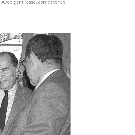
V. Avec gentillesse, compétence