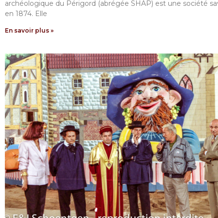
archéologique du Périgord (abrégée SHAP) est une société s
en 1874. Elle
En savoir plus »