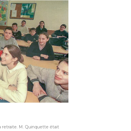
retraite. M. Quinquette était