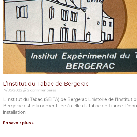
L’Institut du Tabac de Bergerac
17/05/2022
2 commentaires
L’Institut du Tabac (SEITA) de Bergerac L’histoire de l’Institut 
Bergerac est intimement liée à celle du tabac en France. Depu
installation
En savoir plus »